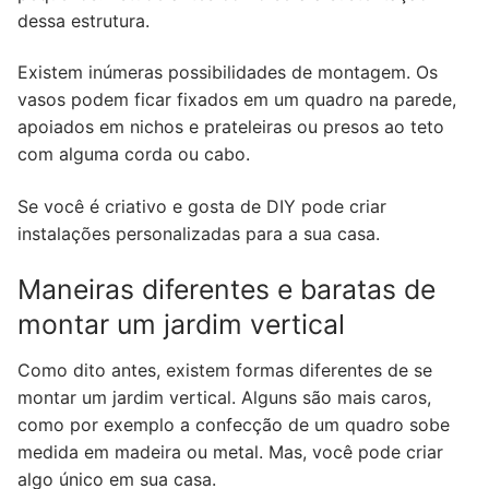
dessa estrutura.
Existem inúmeras possibilidades de montagem. Os
vasos podem ficar fixados em um quadro na parede,
apoiados em nichos e prateleiras ou presos ao teto
com alguma corda ou cabo.
Se você é criativo e gosta de DIY pode criar
instalações personalizadas para a sua casa.
Maneiras diferentes e baratas de
montar um jardim vertical
Como dito antes, existem formas diferentes de se
montar um jardim vertical. Alguns são mais caros,
como por exemplo a confecção de um quadro sobe
medida em madeira ou metal. Mas, você pode criar
algo único em sua casa.