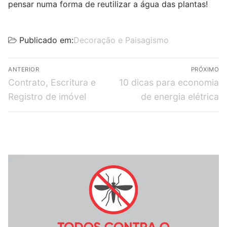
pensar numa forma de reutilizar a água das plantas!
Publicado em:
Decoração e Paisagismo
ANTERIOR
PRÓXIMO
Contrato, Escritura e
10 dicas para economia
Registro de imóvel
de energia elétrica