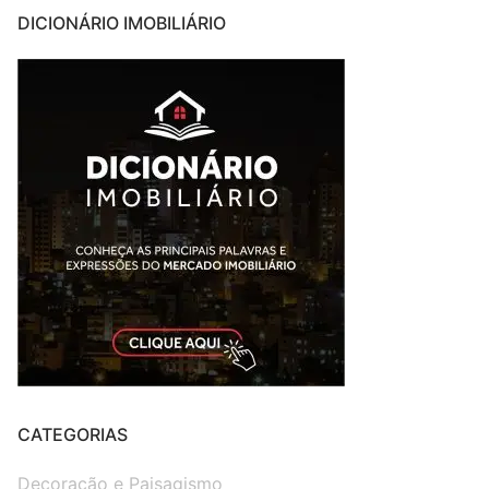
DICIONÁRIO IMOBILIÁRIO
CATEGORIAS
Decoração e Paisagismo