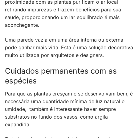
proximidade com as plantas purificam o ar local
retirando impurezas e trazem benefícios para sua
saúde, proporcionando um lar equilibrado é mais
aconchegante.
Uma parede vazia em uma área interna ou externa
pode ganhar mais vida. Esta é uma solução decorativa
muito utilizada por arquitetos e designers.
Cuidados permanentes com as
espécies
Para que as plantas cresçam e se desenvolvam bem, é
necessária uma quantidade mínima de luz natural e
umidade, também é interessante haver sempre
substratos no fundo dos vasos, como argila
expandida.