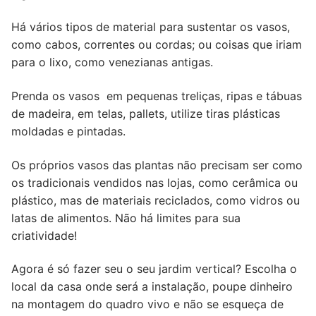
Há vários tipos de material para sustentar os vasos,
como cabos, correntes ou cordas; ou coisas que iriam
para o lixo, como venezianas antigas.
Prenda os vasos em pequenas treliças, ripas e tábuas
de madeira, em telas, pallets, utilize tiras plásticas
moldadas e pintadas.
Os próprios vasos das plantas não precisam ser como
os tradicionais vendidos nas lojas, como cerâmica ou
plástico, mas de materiais reciclados, como vidros ou
latas de alimentos. Não há limites para sua
criatividade!
Agora é só fazer seu o seu jardim vertical? Escolha o
local da casa onde será a instalação, poupe dinheiro
na montagem do quadro vivo e não se esqueça de