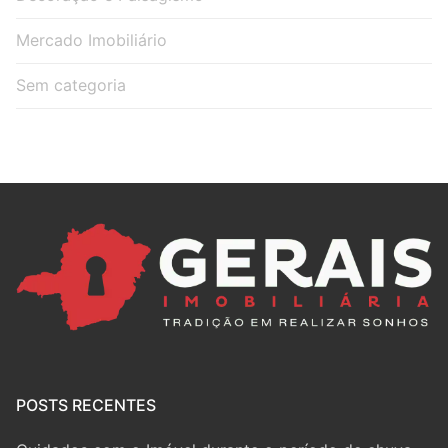
Mercado Imobiliário
Sem categoria
POSTS RECENTES