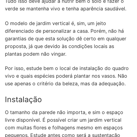
Tudo isso deve ajudar a nutrir bem o solo e fazer o
verde se mantenha vivo e tenha aparência saudável.
O modelo de jardim vertical é, sim, um jeito
diferenciado de personalizar a casa. Porém, não há
garantias de que esta solução dê certo em qualquer
proposta, já que devido às condições locais as
plantas podem não vingar.
Por isso, estude bem o local de instalação do quadro
vivo e quais espécies poderá plantar nos vasos. Não
use apenas o critério da beleza, mas da adequação.
Instalação
O tamanho da parede não importa, e sim o espaço
livre disponível. É possível criar um jardim vertical
com muitas flores e folhagens mesmo em espaços
pequenos. Estude antes como será a sustentação