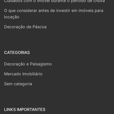
Cuidados com o Imóvel durante o período de chuva
O que considerar antes de investir em imóveis para
locação
Decoração de Páscoa
CATEGORIAS
Decoração e Paisagismo
Mercado Imobiliário
Sem categoria
LINKS IMPORTANTES