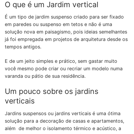
O que é um Jardim vertical
É um tipo de jardim suspenso criado para ser fixado
em paredes ou suspenso em tetos e não é uma
solução nova em paisagismo, pois ideias semelhantes
já foi empregada em projetos de arquitetura desde os
tempos antigos.
E de um jeito simples e prático, sem gastar muito
você mesmo pode criar ou recriar um modelo numa
varanda ou pátio de sua residência.
Um pouco sobre os jardins
verticais
Jardins suspensos ou jardins verticais é uma ótima
solução para a decoração de casas e apartamentos,
além de melhor o isolamento térmico e acústico, a