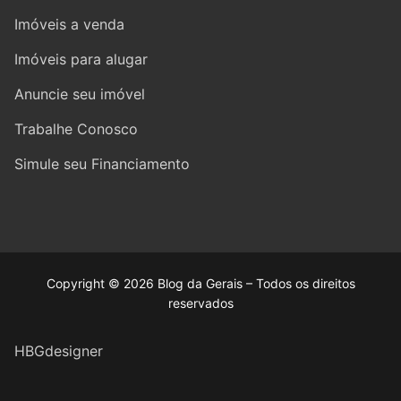
Imóveis a venda
Imóveis para alugar
Anuncie seu imóvel
Trabalhe Conosco
Simule seu Financiamento
Copyright © 2026 Blog da Gerais – Todos os direitos
reservados
HBGdesigner